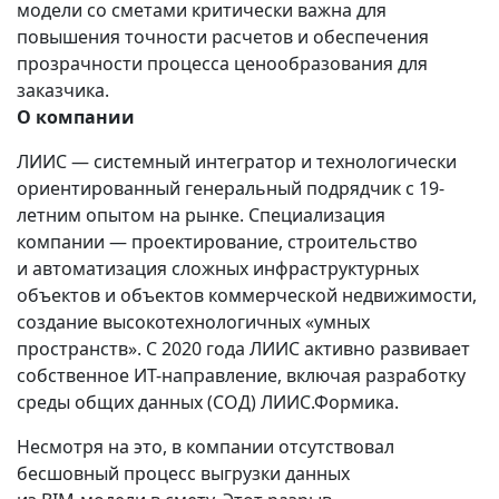
модели со сметами критически важна для
повышения точности расчетов и обеспечения
прозрачности процесса ценообразования для
заказчика.
О компании
ЛИИС — системный интегратор и технологически
ориентированный генеральный подрядчик с 19-
летним опытом на рынке. Специализация
компании — проектирование, строительство
и автоматизация сложных инфраструктурных
объектов и объектов коммерческой недвижимости,
создание высокотехнологичных «умных
пространств». С 2020 года ЛИИС активно развивает
собственное ИТ-направление, включая разработку
среды общих данных (СОД) ЛИИС.Формика.
Несмотря на это, в компании отсутствовал
бесшовный процесс выгрузки данных