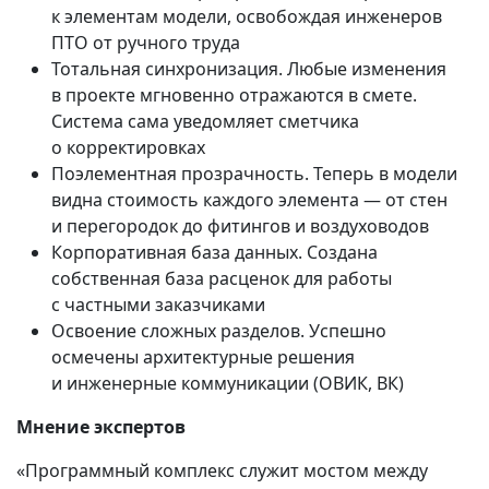
к элементам модели, освобождая инженеров
ПТО от ручного труда
Тотальная синхронизация. Любые изменения
в проекте мгновенно отражаются в смете.
Система сама уведомляет сметчика
о корректировках
Поэлементная прозрачность. Теперь в модели
видна стоимость каждого элемента — от стен
и перегородок до фитингов и воздуховодов
Корпоративная база данных. Создана
собственная база расценок для работы
с частными заказчиками
Освоение сложных разделов. Успешно
осмечены архитектурные решения
и инженерные коммуникации (ОВИК, ВК)
Мнение экспертов
«Программный комплекс служит мостом между