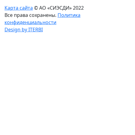
Карта сайта
© АО «СИЭСДИ» 2022
Все права сохранены.
Политика
конфиденциальности
Design by ITERBI