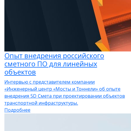
Опыт внедрения российского
сметного ПО для линейных
объектов
Интервью с представителем компании
«Инженерный центр «Мосты и Тоннели» об опыте
внедрения 5D Смета при проектировании объектов
транспортной инфраструктуры.
Подробнее