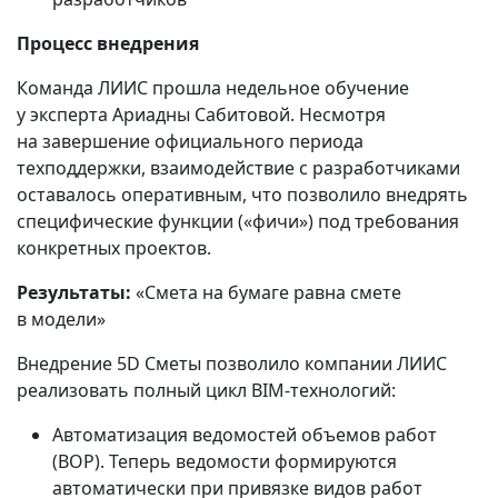
Процесс внедрения
Команда ЛИИС прошла недельное обучение
у эксперта Ариадны Сабитовой. Несмотря
на завершение официального периода
техподдержки, взаимодействие с разработчиками
оставалось оперативным, что позволило внедрять
специфические функции («фичи») под требования
конкретных проектов.
Результаты:
«Смета на бумаге равна смете
в модели»
Внедрение 5D Сметы позволило компании ЛИИС
реализовать полный цикл BIM‑технологий:
Автоматизация ведомостей объемов работ
(ВОР). Теперь ведомости формируются
автоматически при привязке видов работ