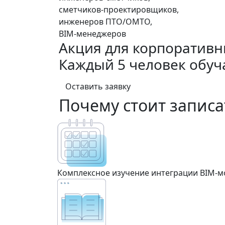
сметчиков‑проектировщиков,
инженеров ПТО/ОМТО,
BIM‑менеджеров
Акция для корпоративн
Каждый 5 человек обуч
Оставить заявку
Почему стоит записа
Комплексное изучение интеграции BIM‑м