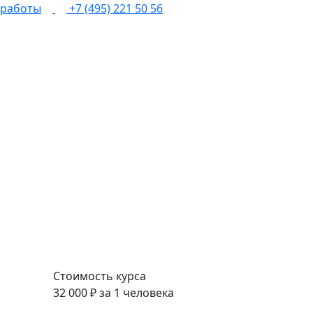
 работы
+7 (495) 221 50 56
Стоимость курса
32 000 ₽ за 1 человека