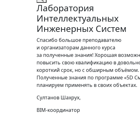
Лаборатория
Интеллектуальных
Инженерных Систем
Спасибо большое преподавателю
и организаторам данного курса
за полученные знания! Хорошая возмож
повысить свою квалификацию в довольн
короткий срок, но с обширным объёмом.
Полученные знания по программе «5D С
планируем применять в своих объектах.
Султанов Шахрух,
BIM-координатор