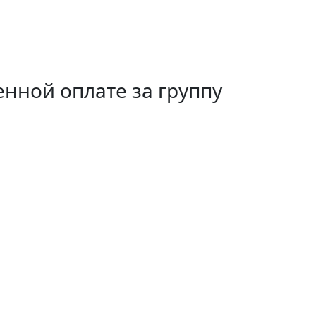
нной оплате за группу