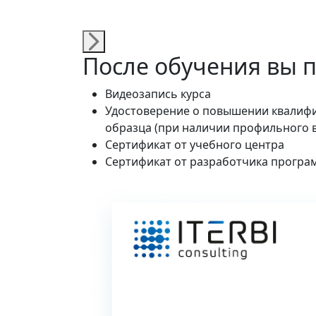
После обучения вы 
Видеозапись курса
Удостоверение о повышении квалифи
образца (при наличии профильного 
Сертификат от учебного центра
Сертификат от разработчика програ