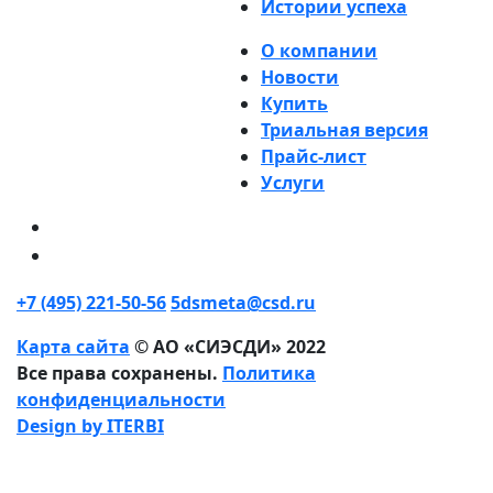
Истории успеха
О компании
Новости
Купить
Триальная версия
Прайс-лист
Услуги
+7 (495) 221-50-56
5dsmeta@csd.ru
Карта сайта
© АО «СИЭСДИ» 2022
Все права сохранены.
Политика
конфиденциальности
Design by ITERBI