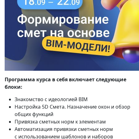
Программа курса в себя включает следующие
блоки:
Знакомство с идеологией BIM
Настройка 5D Смета. Назначение окон и обзор
общих функций
Привязка сметных норм к элементам
Автоматизация привязки сметных норм
с использованием шаблонов и наборов