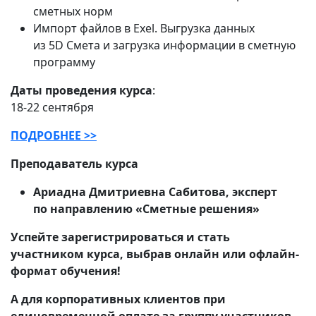
сметных норм
Импорт файлов в Exel. Выгрузка данных
из 5D Смета и загрузка информации в сметную
программу
Даты проведения курса
:
18‑22 сентября
ПОДРОБНЕЕ >>
Преподаватель курса
Ариадна Дмитриевна Сабитова, эксперт
по направлению «Сметные решения»
Успейте зарегистрироваться и стать
участником курса, выбрав онлайн или офлайн-
формат обучения!
А для корпоративных клиентов при
единовременной оплате за группу участников