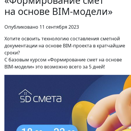
«Формирование смет
на основе BIM‑модели»
Опубликовано
11 сентября 2023
Хотите освоить технологию составления сметной
документации на основе BIM‑проекта в кратчайшие
сроки?
С базовым курсом «Формирование смет на основе
BIM‑модели» это возможно всего за 5 дней!