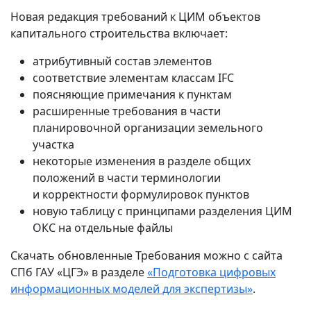
Новая редакция требований к ЦИМ объектов
капитального строительства включает:
атрибутивный состав элементов
соответствие элементам классам IFC
поясняющие примечания к пунктам
расширенные требования в части
планировочной организации земельного
участка
некоторые изменения в разделе общих
положений в части терминологии
и корректности формулировок пунктов
новую таблицу с принципами разделения ЦИМ
ОКС на отдельные файлы
Скачать обновленные Требования можно с сайта
СПб ГАУ «ЦГЭ» в разделе
«Подготовка цифровых
информационных моделей для экспертизы»
.