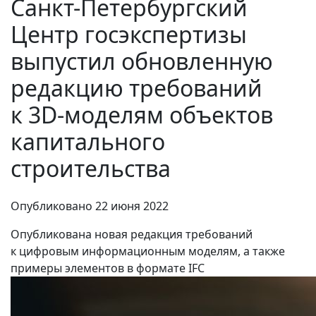
Санкт-Петербургский
Центр госэкспертизы
выпустил обновленную
редакцию требований
к 3D‑моделям объектов
капитального
строительства
Опубликовано
22 июня 2022
Опубликована новая редакция требований
к цифровым информационным моделям, а также
примеры элементов в формате IFC