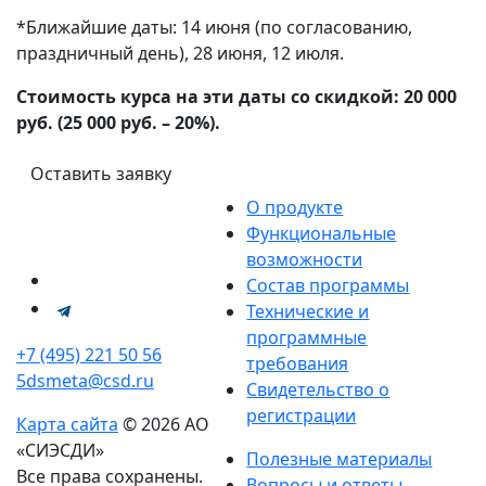
*Ближайшие даты: 14 июня (по согласованию,
праздничный день), 28 июня, 12 июля.
Стоимость курса на эти даты со скидкой: 20 000
руб. (25 000 руб. – 20%).
Оставить заявку
О продукте
Функциональные
возможности
Состав программы
Технические и
программные
+7 (495) 221 50 56
требования
5dsmeta@csd.ru
Свидетельство о
регистрации
Карта сайта
© 2026 АО
«СИЭСДИ»
Полезные материалы
Все права сохранены.
Вопросы и ответы