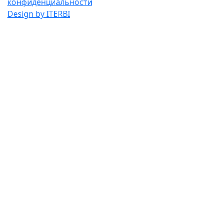
конфиденциальности
Design by ITERBI