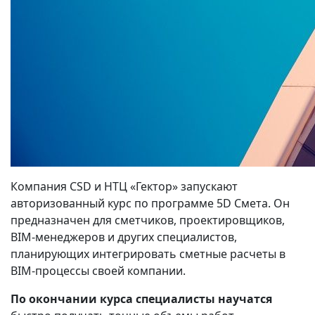
Компания СSD и НТЦ «Гектор» запускают
авторизованный курс по программе 5D Смета. Он
предназначен для сметчиков, проектировщиков,
BIM‑менеджеров и других специалистов,
планирующих интегрировать сметные расчеты в
BIM‑процессы своей компании.
По окончании курса специалисты научатся