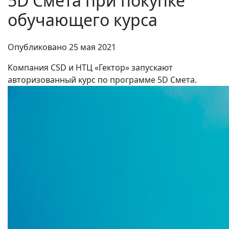
5D Смета при покупке
обучающего курса
Опубликовано
25 мая 2021
Компания СSD и НТЦ «Гектор» запускают
авторизованный курс по программе 5D Смета.