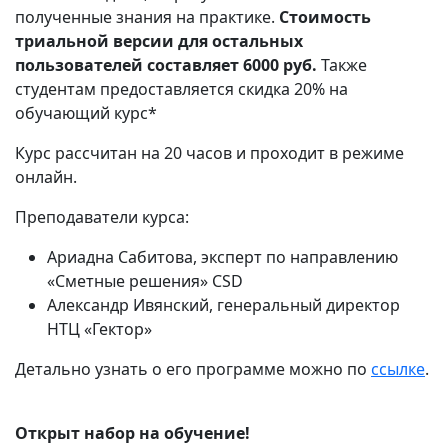
полученные знания на практике.
Стоимость
триальной версии для остальных
пользователей составляет 6000 руб.
Также
студентам предоставляется скидка 20% на
обучающий курс*
Курс рассчитан на 20 часов и проходит в режиме
онлайн.
Преподаватели курса:
Ариадна Сабитова, эксперт по направлению
«Сметные решения» CSD
Александр Ивянский, генеральный директор
НТЦ «Гектор»
Детально узнать о его программе можно по
ссылке
.
Открыт набор на обучение!