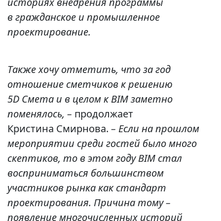
историях внедрения программы
в гражданское и промышленное
проектирование.
Также хочу отметить, что за год
отношение сметчиков к решению
5D Смета и в целом к BIM заметно
поменялось, –
продолжает
Кристина Смирнова.
– Если на прошлом
мероприятии среди гостей было много
скептиков, то в этом году BIM стал
восприниматься большинством
участников рынка как стандарт
проектирования. Причина тому –
появление многочисленных историй