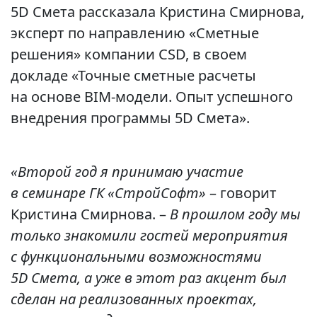
5D Смета рассказала Кристина Смирнова,
эксперт по направлению «Сметные
решения» компании CSD, в своем
докладе «Точные сметные расчеты
на основе BIM‑модели. Опыт успешного
внедрения программы 5D Смета».
«Второй год я принимаю участие
в семинаре ГК «СтройСофт»
– говорит
Кристина Смирнова. –
В прошлом году мы
только знакомили гостей мероприятия
с функциональными возможностями
5D Смета, а уже в этот раз акцент был
сделан на реализованных проектах,