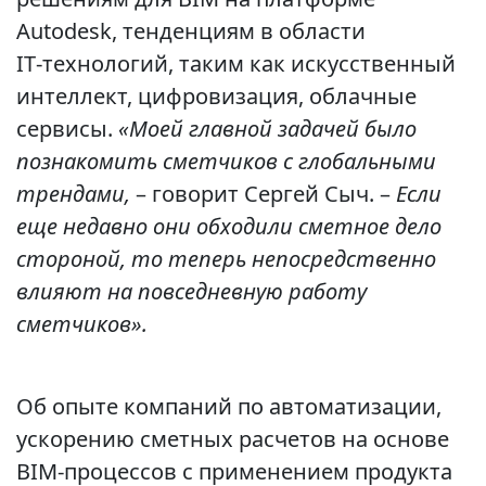
Autodesk, тенденциям в области
IT‑технологий, таким как искусственный
интеллект, цифровизация, облачные
сервисы.
«Моей главной задачей было
познакомить сметчиков с глобальными
трендами,
– говорит Сергей Сыч. –
Если
еще недавно они обходили сметное дело
стороной, то теперь непосредственно
влияют на повседневную работу
сметчиков».
Об опыте компаний по автоматизации,
ускорению сметных расчетов на основе
BIM‑процессов с применением продукта