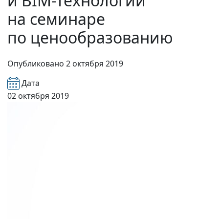
и BIM‑технологии
на семинаре
по ценообразованию
Опубликовано
2 октября 2019
Дата
02 октября 2019