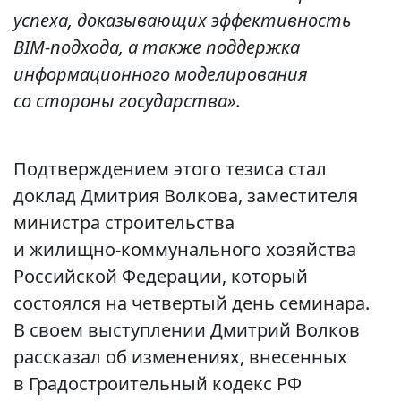
успеха, доказывающих эффективность
BIM‑подхода, а также поддержка
информационного моделирования
со стороны государства».
Подтверждением этого тезиса стал
доклад Дмитрия Волкова, заместителя
министра строительства
и жилищно‑коммунального хозяйства
Российской Федерации, который
состоялся на четвертый день семинара.
В своем выступлении Дмитрий Волков
рассказал об изменениях, внесенных
в Градостроительный кодекс РФ