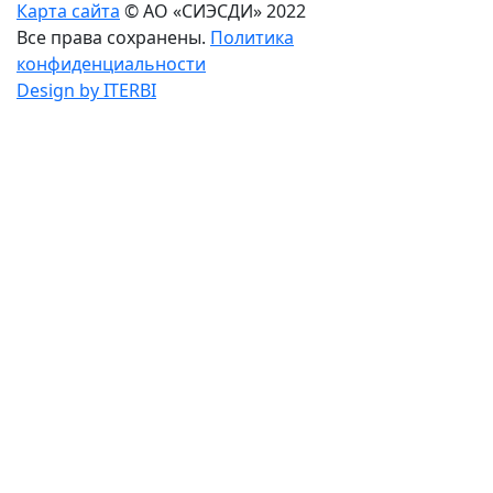
Карта сайта
© АО «СИЭСДИ» 2022
Все права сохранены.
Политика
конфиденциальности
Design by ITERBI