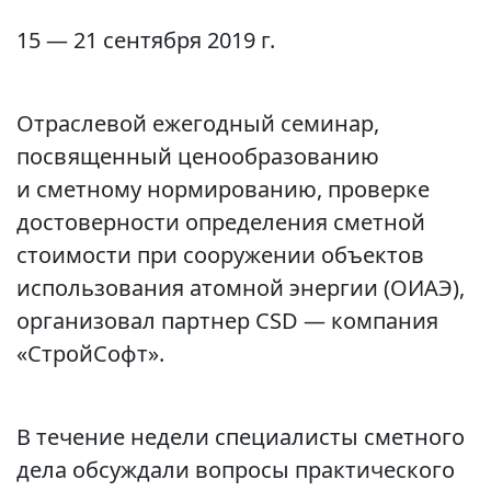
15 — 21 сентября 2019 г.
Отраслевой ежегодный семинар,
посвященный ценообразованию
и сметному нормированию, проверке
достоверности определения сметной
стоимости при сооружении объектов
использования атомной энергии (ОИАЭ),
организовал партнер CSD — компания
«СтройСофт».
В течение недели специалисты сметного
дела обсуждали вопросы практического