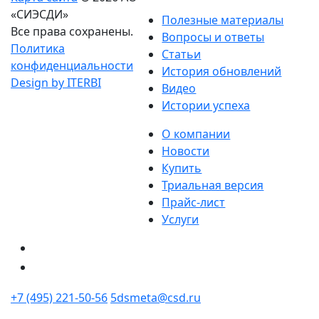
«СИЭСДИ»
Полезные материалы
Все права сохранены.
Вопросы и ответы
Политика
Статьи
конфиденциальности
История обновлений
Design by ITERBI
Видео
Истории успеха
О компании
Новости
Купить
Триальная версия
Прайс-лист
Услуги
+7 (495) 221-50-56
5dsmeta@csd.ru