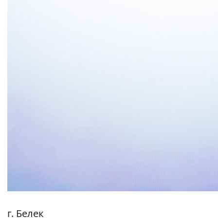
г. Белек