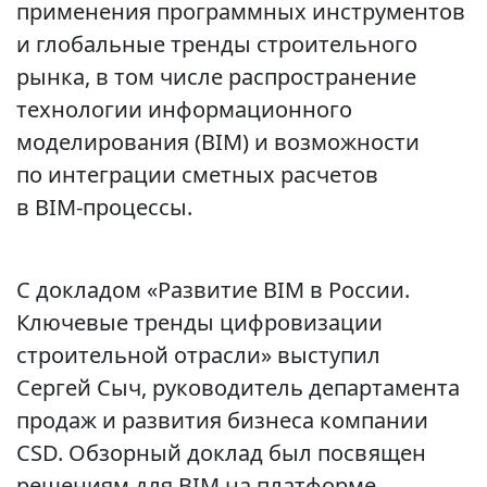
применения программных инструментов
и глобальные тренды строительного
рынка, в том числе распространение
технологии информационного
моделирования (BIM) и возможности
по интеграции сметных расчетов
в BIM‑процессы.
С докладом «Развитие BIM в России.
Ключевые тренды цифровизации
строительной отрасли» выступил
Сергей Сыч, руководитель департамента
продаж и развития бизнеса компании
CSD. Обзорный доклад был посвящен
решениям для BIM на платформе