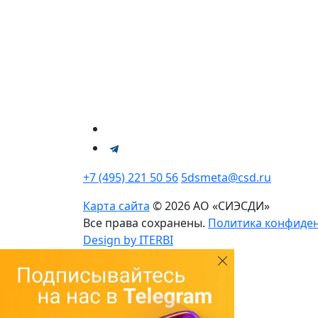
+7 (495) 221 50 56
5dsmeta@csd.ru
Карта сайта
© 2026 АО «СИЭСДИ»
Все права сохранены.
Политика конфиде
Design by ITERBI