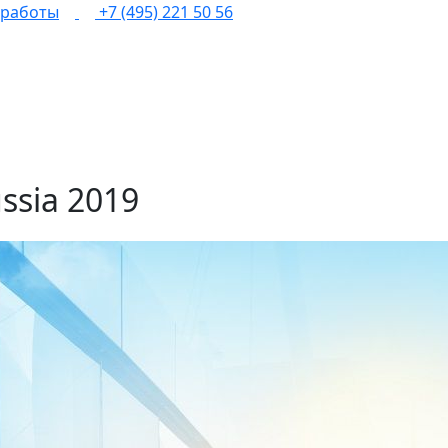
 работы
+7 (495) 221 50 56
ssia 2019