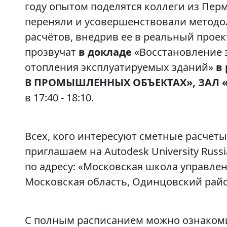
году опытом поделятся коллеги из Пер
переняли и усовершенствовали метод
расчётов, внедрив ее в реальный проек
прозвучат
в докладе
«Восстановление 
отопления эксплуатируемых зданий»
в
В ПРОМЫШЛЕННЫХ ОБЪЕКТАХ», ЗАЛ
в 17:40 ‑ 18:10.
Всех, кого интересуют сметные расчеты
приглашаем на Autodesk University Russi
по адресу: «Московская школа управлен
Московская область, Одинцовский район,
С полным расписанием можно ознаком