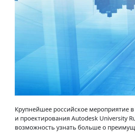
Крупнейшее российское мероприятие в 
и проектирования Autodesk University Ru
возможность узнать больше о преимуще