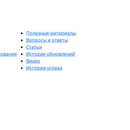
Полезные материалы
Вопросы и ответы
Статьи
бования
История обновлений
Видео
Истории успеха