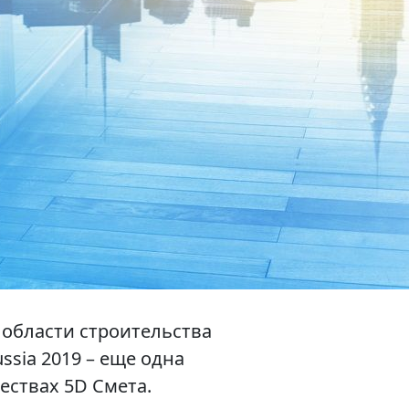
области строительства
ssia 2019 – еще одна
ствах 5D Смета.