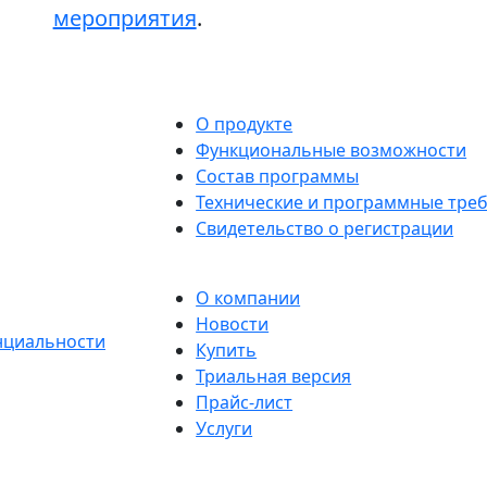
мероприятия
.
О продукте
Функциональные возможности
Состав программы
Технические и программные тре
Свидетельство о регистрации
О компании
Новости
нциальности
Купить
Триальная версия
Прайс-лист
Услуги