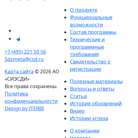
О продукте
Функциональные
возможности
Состав программы
Технические и
программные
+7 (495) 221 50 56
требования
5dsmeta@csd.ru
Свидетельство о
регистрации
Карта сайта
© 2026 АО
«СИЭСДИ»
Полезные материалы
Все права сохранены.
Вопросы и ответы
Политика
Статьи
конфиденциальности
История обновлений
Design by ITERBI
Видео
Истории успеха
О компании
Новости