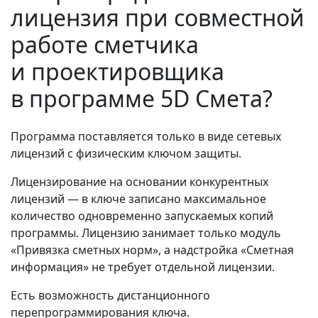
лицензия при совместной
работе сметчика
и проектировщика
в программе 5D Смета?
Программа поставляется только в виде сетевых
лицензий с физическим ключом защиты.
Лицензирование на основании конкурентных
лицензий — в ключе записано максимальное
количество одновременно запускаемых копий
программы. Лицензию занимает только модуль
«Привязка сметных норм», а надстройка «Сметная
информация» не требует отдельной лицензии.
Есть возможность дистанционного
перепрограммирования ключа.