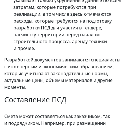
указывает только укрупненные данные по всем
затратам, которые потребуются при
реализации, в том числе здесь отмечаются
расходы, которые требуются на подготовку
разработки ПСД для участия в тендере,
расчистку территории перед началом
строительного процесса, аренду техники
и прочее.
Разработкой документов занимаются специалисты
с инженерным и экономическим образованием,
которые учитывают законодательные нормы,
актуальные цены, объемы материалов и другие
моменты.
Составление ПСД
Смета может составляться как заказчиком, так
и подрядчиком. Например, при размещении