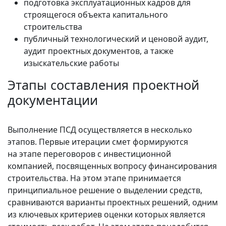
подготовка эксплуатационных кадров для
строящегося объекта капитального
строительства
публичный технологический и ценовой аудит,
аудит проектных документов, а также
изыскательские работы
Этапы составления проектной
документации
Выполнение ПСД осуществляется в несколько
этапов. Первые итерации смет формируются
на этапе переговоров с инвестиционной
компанией, посвященных вопросу финансирования
строительства. На этом этапе принимается
принципиальное решение о выделении средств,
сравниваются варианты проектных решений, одним
из ключевых критериев оценки которых является