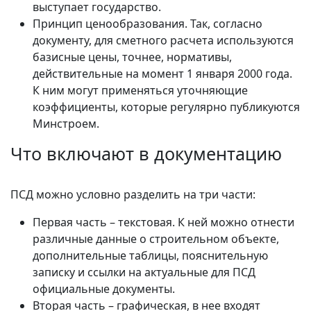
выступает государство.
Принцип ценообразования. Так, согласно
документу, для сметного расчета используются
базисные цены, точнее, нормативы,
действительные на момент 1 января 2000 года.
К ним могут применяться уточняющие
коэффициенты, которые регулярно публикуются
Минстроем.
Что включают в документацию
ПСД можно условно разделить на три части:
Первая часть – текстовая. К ней можно отнести
различные данные о строительном объекте,
дополнительные таблицы, пояснительную
записку и ссылки на актуальные для ПСД
официальные документы.
Вторая часть – графическая, в нее входят