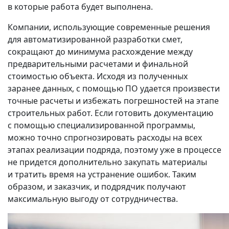
в которые работа будет выполнена.
Компании, использующие современные решения
для автоматизированной разработки смет,
сокращают до минимума расхождение между
предварительными расчетами и финальной
стоимостью объекта. Исходя из полученных
заранее данных, с помощью ПО удается произвести
точные расчеты и избежать погрешностей на этапе
строительных работ. Если готовить документацию
с помощью специализированной программы,
можно точно спрогнозировать расходы на всех
этапах реализации подряда, поэтому уже в процессе
не придется дополнительно закупать материалы
и тратить время на устранение ошибок. Таким
образом, и заказчик, и подрядчик получают
максимальную выгоду от сотрудничества.