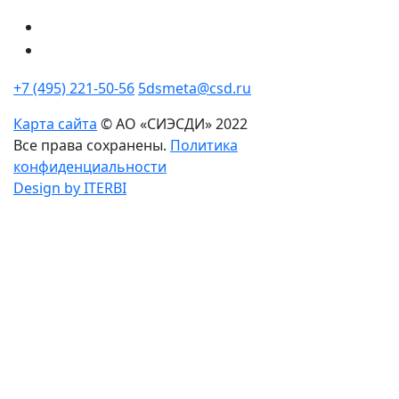
+7 (495) 221-50-56
5dsmeta@csd.ru
Карта сайта
© АО «СИЭСДИ» 2022
Все права сохранены.
Политика
конфиденциальности
Design by ITERBI