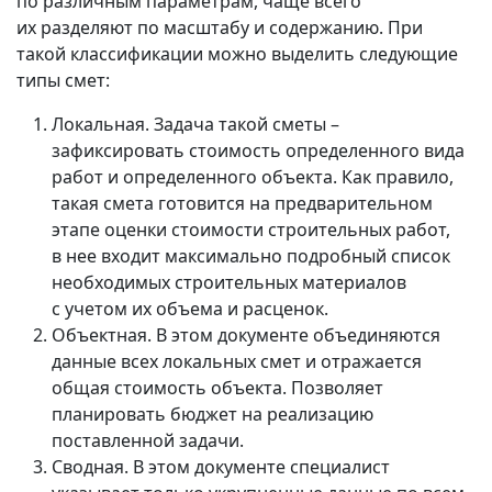
по различным параметрам, чаще всего
их разделяют по масштабу и содержанию. При
такой классификации можно выделить следующие
типы смет:
Локальная. Задача такой сметы –
зафиксировать стоимость определенного вида
работ и определенного объекта. Как правило,
такая смета готовится на предварительном
этапе оценки стоимости строительных работ,
в нее входит максимально подробный список
необходимых строительных материалов
с учетом их объема и расценок.
Объектная. В этом документе объединяются
данные всех локальных смет и отражается
общая стоимость объекта. Позволяет
планировать бюджет на реализацию
поставленной задачи.
Сводная. В этом документе специалист