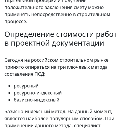
тщательной проверки и получения
положительного заключения смету можно
применять непосредственно в строительном
процессе.
Определение стоимости работ
в проектной документации
Сегодня на российском строительном рынке
принято опираться на три ключевых метода
составления ПСД:
ресурсный
ресурсно‑индексный
базисно‑индексный
Базисно‑индексный метод. На данный момент,
является наиболее популярным способом. При
применении данного метода, специалист