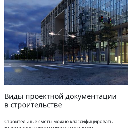
Виды проектной документации
в строительстве
Строительные сметы можно классифицировать