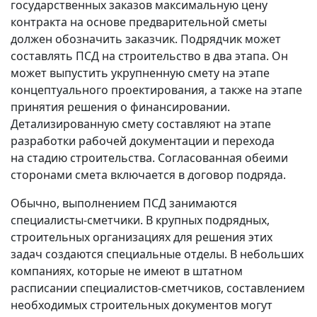
государственных заказов максимальную цену
контракта на основе предварительной сметы
должен обозначить заказчик. Подрядчик может
составлять ПСД на строительство в два этапа. Он
может выпустить укрупненную смету на этапе
концептуального проектирования, а также на этапе
принятия решения о финансировании.
Детализированную смету составляют на этапе
разработки рабочей документации и перехода
на стадию строительства. Согласованная обеими
сторонами смета включается в договор подряда.
Обычно, выполнением ПСД занимаются
специалисты‑сметчики. В крупных подрядных,
строительных организациях для решения этих
задач создаются специальные отделы. В небольших
компаниях, которые не имеют в штатном
расписании специалистов‑сметчиков, составлением
необходимых строительных документов могут