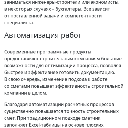
заниматься инженеры‑строители или экономисты,
в некоторых случаях – бухгалтеры. Все зависит
от поставленной задачи и компетентности
специалиста.
Автоматизация работ
Современные программные продукты
предоставляют строительным компаниям большие
возможности для оптимизации процесса, позволяя
быстрее и эффективнее готовить документацию.
В свою очередь, изменение подхода к работе
со сметами повышает эффективность строительной
компании в целом.
Благодаря автоматизации расчетных процессов
существенно повышается точность строительных
смет. При традиционном подходе сметчик
заполняет Excel‑таблицы на основе плоских