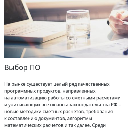
Выбор ПО
На рынке существует целый ряд качественных
программных продуктов, направленных
на автоматизацию работы со сметными расчетами
и учитывающих все нюансы законодательства РФ –
новые методики сметных расчетов, требования
к составлению документов, алгоритмы
математических расчетов и так далее. Среди