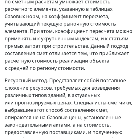
по сметным расчетам умножает стоимость
расчетного элемента, указанную в таблицах
базовых норм, на коэффициент пересчета,
учитывающий текущую рыночную стоимость
элемента. При этом, коэффициент пересчета можно
применять и к укрупненным индексам, и к статьям
прямых затрат при строительстве. Данный подход
составления смет отличается тем, что приближает
расчетную стоимость реализации объекта
к средней по региону стоимости.
Ресурсный метод. Представляет собой поэтапное
сложение ресурсов, требуемых для возведения
различных типов зданий, в актуальных
или прогнозируемых ценах. Специалисты‑сметчики,
выбравшие этот способ составления смет,
опираются не на базовые цены, установленные
законодательными актами, а на стоимость,
предоставленную поставщиками, и полученную