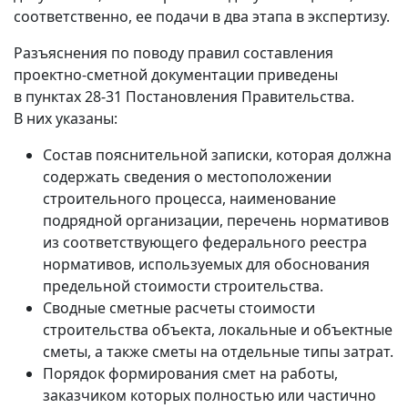
соответственно, ее подачи в два этапа в экспертизу.
Разъяснения по поводу правил составления
проектно‑сметной документации приведены
в пунктах 28‑31 Постановления Правительства.
В них указаны:
Состав пояснительной записки, которая должна
содержать сведения о местоположении
строительного процесса, наименование
подрядной организации, перечень нормативов
из соответствующего федерального реестра
нормативов, используемых для обоснования
предельной стоимости строительства.
Сводные сметные расчеты стоимости
строительства объекта, локальные и объектные
сметы, а также сметы на отдельные типы затрат.
Порядок формирования смет на работы,
заказчиком которых полностью или частично