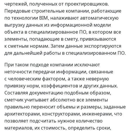
чертежей, полученных от проектировщиков.
Передовые строительные компании, работающие
по технологии BIM, налаживают автоматическую
выгрузку данных из информационной модели
объекта в специализированное ПО, в котором все
элементы, попадающие в смету, привязываются
к сметным нормам. Затем данные экспортируются
для дальнейшей работы в специализированном ПО.
При таком подходе компании исключают
неточности передачи информации, связанные
с человеческим фактором, а также неверную
привязку норм, коэффициентов и других данных.
Составляя документацию подобным образом,
сметчик учитывает абсолютно все элементы
правильно переносит объемы и размеры, заданные
архитекторами, конструкторами, инженерами, что
позволяет подсчитать нужное количество
материалов, их стоимость, определить сроки,