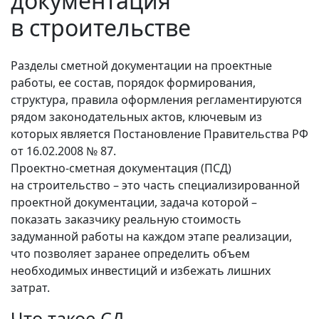
документация
в строительстве
Разделы сметной документации на проектные
работы, ее состав, порядок формирования,
структура, правила оформления регламентируются
рядом законодательных актов, ключевым из
которых является Постановление Правительства РФ
от 16.02.2008 № 87.
Проектно‑сметная документация (ПСД)
на строительcтво – это часть специализированной
проектной документации, задача которой –
показать заказчику реальную стоимость
задуманной работы на каждом этапе реализации,
что позволяет заранее определить объем
необходимых инвестиций и избежать лишних
затрат.
Что такое СД