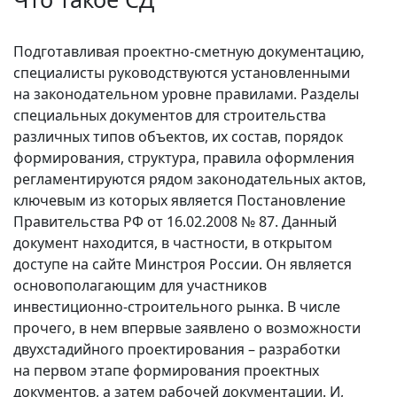
Подготавливая проектно‑сметную документацию,
специалисты руководствуются установленными
на законодательном уровне правилами. Разделы
специальных документов для строительства
различных типов объектов, их состав, порядок
формирования, структура, правила оформления
регламентируются рядом законодательных актов,
ключевым из которых является Постановление
Правительства РФ от 16.02.2008 № 87. Данный
документ находится, в частности, в открытом
доступе на сайте Минстроя России. Он является
основополагающим для участников
инвестиционно‑строительного рынка. В числе
прочего, в нем впервые заявлено о возможности
двухстадийного проектирования – разработки
на первом этапе формирования проектных
документов, а затем рабочей документации. И,