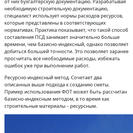
от них бухгалтерскую документацию. Разрабатывая
необходимую строительную документацию,
специалист использует нормы расходов ресурсов,
которые представлены в соответствующих
нормативах. Практика показывает, что такой способ
составления ПСД занимает значительно больше
времени, чем базисно‑индексный, однако позволяет
добиться большей точности. Это позволяет заранее
просчитать все необходимые расходы, избежать
ошибок уже при выполнении работ.
Ресурсно‑индексный метод. Сочетает два
описанных выше подхода к созданию сметы.
Пример использования ФОТ может быть рассчитан
базисно‑индексным методом, в то время как
строительные материалы – ресурсным.