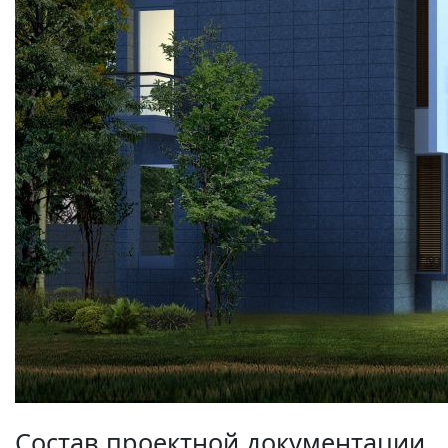
Состав проектной документации