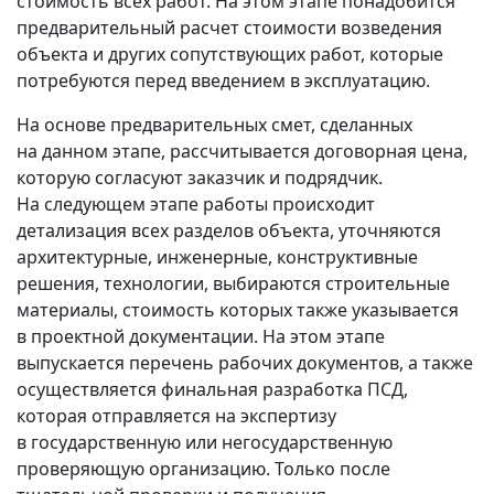
стоимость всех работ. На этом этапе понадобится
предварительный расчет стоимости возведения
объекта и других сопутствующих работ, которые
потребуются перед введением в эксплуатацию.
На основе предварительных смет, сделанных
на данном этапе, рассчитывается договорная цена,
которую согласуют заказчик и подрядчик.
На следующем этапе работы происходит
детализация всех разделов объекта, уточняются
архитектурные, инженерные, конструктивные
решения, технологии, выбираются строительные
материалы, стоимость которых также указывается
в проектной документации. На этом этапе
выпускается перечень рабочих документов, а также
осуществляется финальная разработка ПСД,
которая отправляется на экспертизу
в государственную или негосударственную
проверяющую организацию. Только после