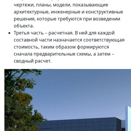
чертежи, планы, модели, показывающие
архитектурные, инженерные и конструктивные
решения, которые требуются при возведении
объекта.
Третья часть – расчетная. В ней для каждой
составной части назначается соответствующая
стоимость, таким образом формируются
сначала предварительные схемы, а затем –
сводный расчет.